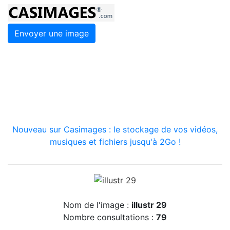
Envoyer une image
Nouveau sur Casimages : le stockage de vos vidéos,
musiques et fichiers jusqu'à 2Go !
Nom de l'image :
illustr 29
Nombre consultations :
79