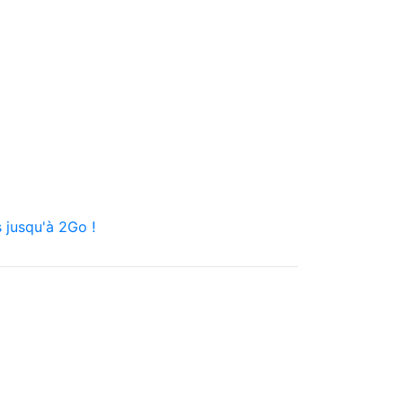
 jusqu'à 2Go !