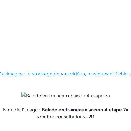
asimages : le stockage de vos vidéos, musiques et fichiers
Nom de l'image :
Balade en traineaux saison 4 étape 7a
Nombre consultations :
81