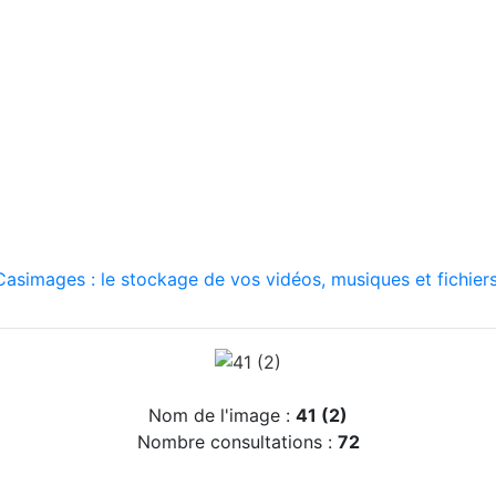
asimages : le stockage de vos vidéos, musiques et fichiers
Nom de l'image :
41 (2)
Nombre consultations :
72