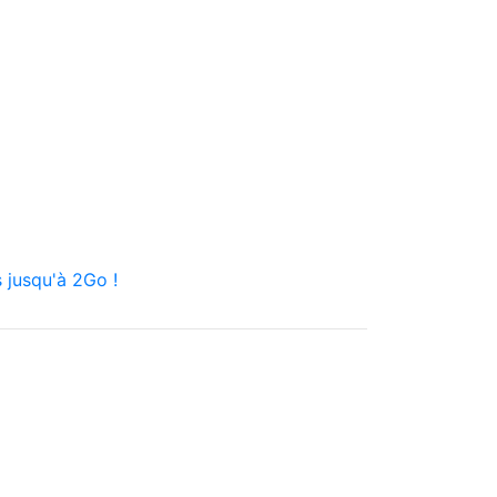
 jusqu'à 2Go !