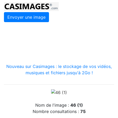
Envoyer une image
Nouveau sur Casimages : le stockage de vos vidéos,
musiques et fichiers jusqu'à 2Go !
Nom de l'image :
46 (1)
Nombre consultations :
75