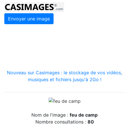
Envoyer une image
Nouveau sur Casimages : le stockage de vos vidéos,
musiques et fichiers jusqu'à 2Go !
Nom de l'image :
feu de camp
Nombre consultations :
80