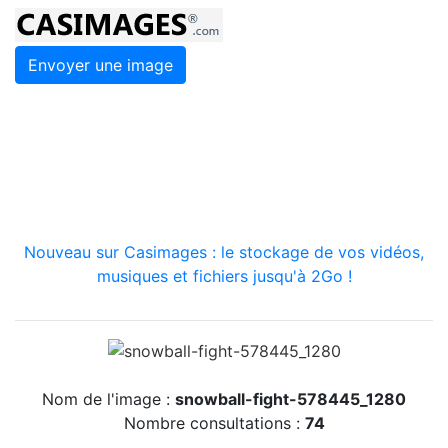
Envoyer une image
Nouveau sur Casimages : le stockage de vos vidéos,
musiques et fichiers jusqu'à 2Go !
Nom de l'image :
snowball-fight-578445_1280
Nombre consultations :
74