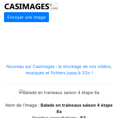
Envoyer une image
Nouveau sur Casimages : le stockage de vos vidéos,
musiques et fichiers jusqu'à 2Go !
Nom de l'image :
Balade en traineaux saison 4 étape
8a
Nombre consultations :
83