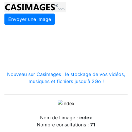
Envoyer une image
Nouveau sur Casimages : le stockage de vos vidéos,
musiques et fichiers jusqu'à 2Go !
Nom de l'image :
index
Nombre consultations :
71