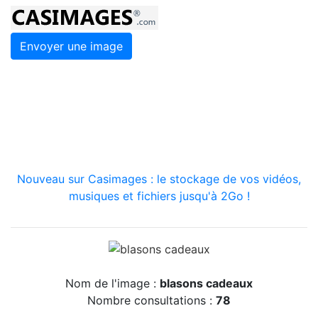
Envoyer une image
Nouveau sur Casimages : le stockage de vos vidéos,
musiques et fichiers jusqu'à 2Go !
Nom de l'image :
blasons cadeaux
Nombre consultations :
78