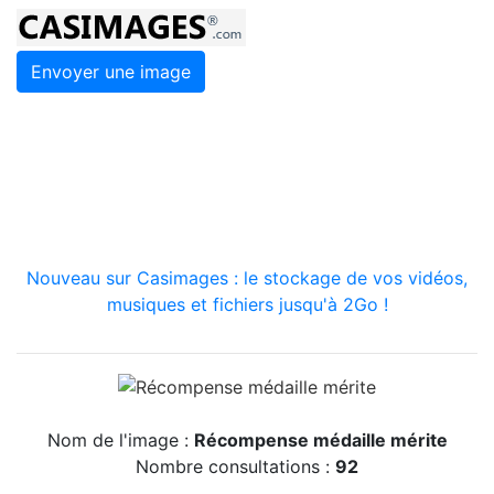
Envoyer une image
Nouveau sur Casimages : le stockage de vos vidéos,
musiques et fichiers jusqu'à 2Go !
Nom de l'image :
Récompense médaille mérite
Nombre consultations :
92