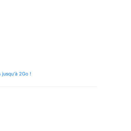
 jusqu'à 2Go !