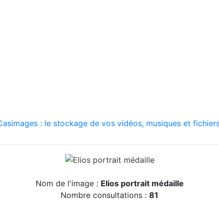
asimages : le stockage de vos vidéos, musiques et fichiers
Nom de l'image :
Elios portrait médaille
Nombre consultations :
81