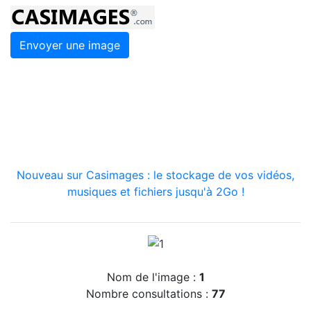
Envoyer une image
Nouveau sur Casimages : le stockage de vos vidéos,
musiques et fichiers jusqu'à 2Go !
Nom de l'image :
1
Nombre consultations :
77