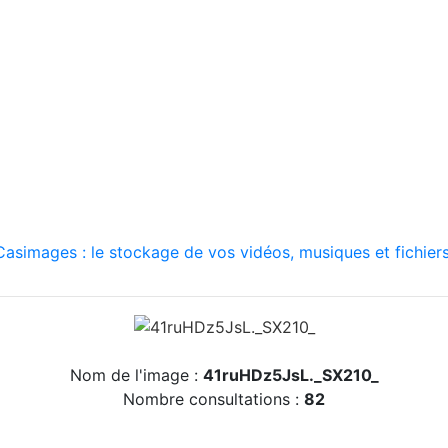
asimages : le stockage de vos vidéos, musiques et fichiers
Nom de l'image :
41ruHDz5JsL._SX210_
Nombre consultations :
82