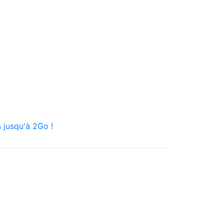
 jusqu'à 2Go !