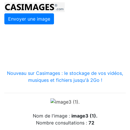
Envoyer une image
Nouveau sur Casimages : le stockage de vos vidéos,
musiques et fichiers jusqu'à 2Go !
Nom de l'image :
image3 (1).
Nombre consultations :
72