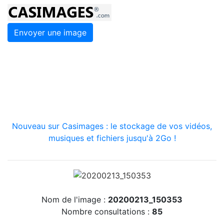
Envoyer une image
Nouveau sur Casimages : le stockage de vos vidéos,
musiques et fichiers jusqu'à 2Go !
Nom de l'image :
20200213_150353
Nombre consultations :
85