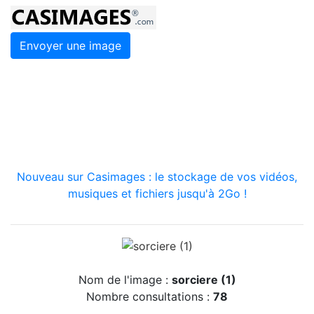
Envoyer une image
Nouveau sur Casimages : le stockage de vos vidéos,
musiques et fichiers jusqu'à 2Go !
Nom de l'image :
sorciere (1)
Nombre consultations :
78