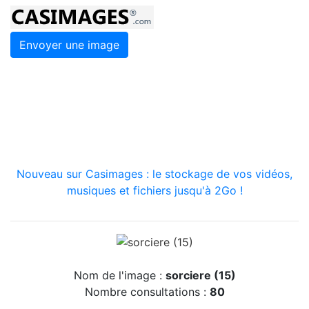
Envoyer une image
Nouveau sur Casimages : le stockage de vos vidéos,
musiques et fichiers jusqu'à 2Go !
Nom de l'image :
sorciere (15)
Nombre consultations :
80