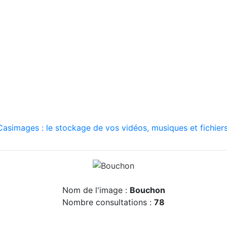
asimages : le stockage de vos vidéos, musiques et fichiers
Nom de l'image :
Bouchon
Nombre consultations :
78