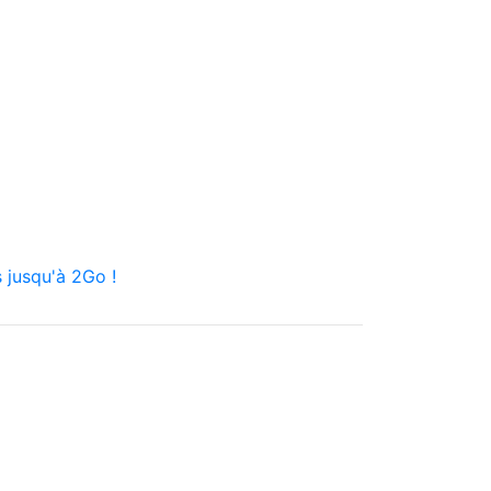
 jusqu'à 2Go !