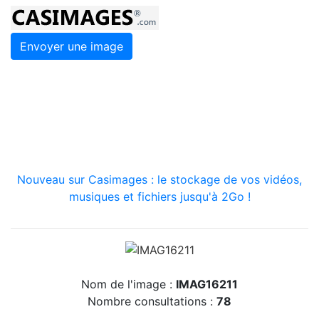
Envoyer une image
Nouveau sur Casimages : le stockage de vos vidéos,
musiques et fichiers jusqu'à 2Go !
Nom de l'image :
IMAG16211
Nombre consultations :
78