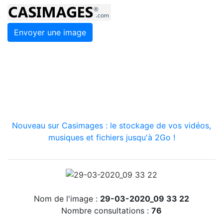
Envoyer une image
Nouveau sur Casimages : le stockage de vos vidéos,
musiques et fichiers jusqu'à 2Go !
Nom de l'image :
29-03-2020_09 33 22
Nombre consultations :
76