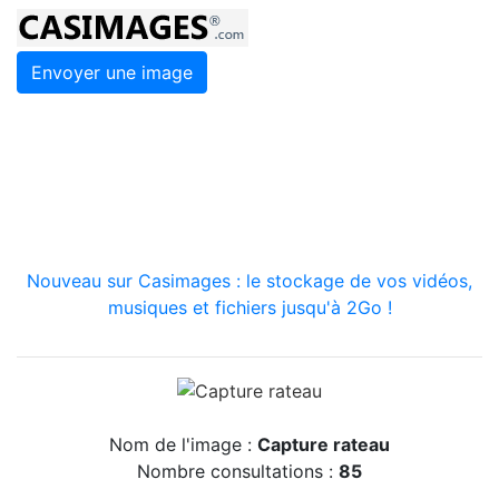
Envoyer une image
Nouveau sur Casimages : le stockage de vos vidéos,
musiques et fichiers jusqu'à 2Go !
Nom de l'image :
Capture rateau
Nombre consultations :
85