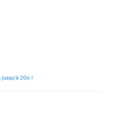
 jusqu'à 2Go !