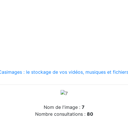
asimages : le stockage de vos vidéos, musiques et fichiers
Nom de l'image :
7
Nombre consultations :
80