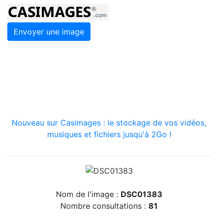
Envoyer une image
Nouveau sur Casimages : le stockage de vos vidéos,
musiques et fichiers jusqu'à 2Go !
Nom de l'image :
DSC01383
Nombre consultations :
81