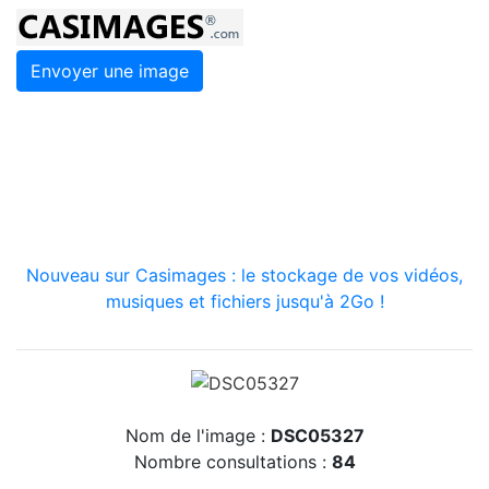
Envoyer une image
Nouveau sur Casimages : le stockage de vos vidéos,
musiques et fichiers jusqu'à 2Go !
Nom de l'image :
DSC05327
Nombre consultations :
84