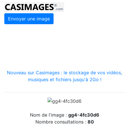
Envoyer une image
Nouveau sur Casimages : le stockage de vos vidéos,
musiques et fichiers jusqu'à 2Go !
Nom de l'image :
gg4-4fc30d6
Nombre consultations :
80