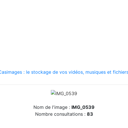
asimages : le stockage de vos vidéos, musiques et fichiers
Nom de l'image :
IMG_0539
Nombre consultations :
83