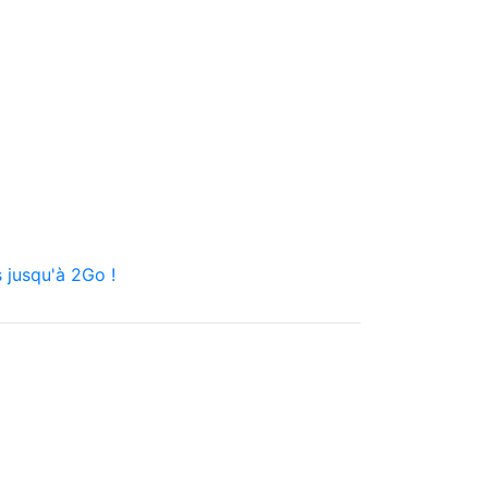
 jusqu'à 2Go !