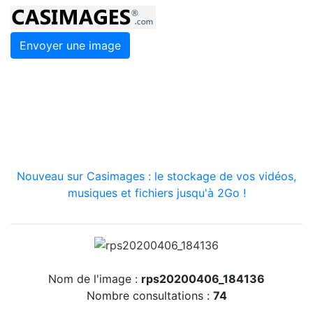
Envoyer une image
Nouveau sur Casimages : le stockage de vos vidéos,
musiques et fichiers jusqu'à 2Go !
Nom de l'image :
rps20200406_184136
Nombre consultations :
74