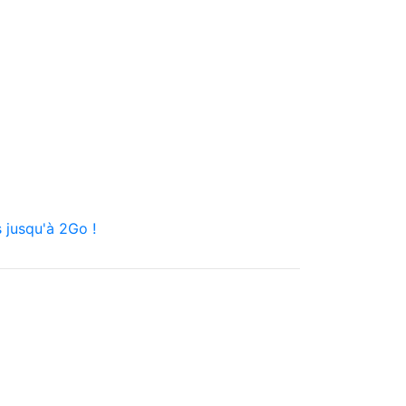
 jusqu'à 2Go !