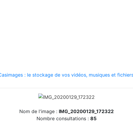
asimages : le stockage de vos vidéos, musiques et fichiers
Nom de l'image :
IMG_20200129_172322
Nombre consultations :
85