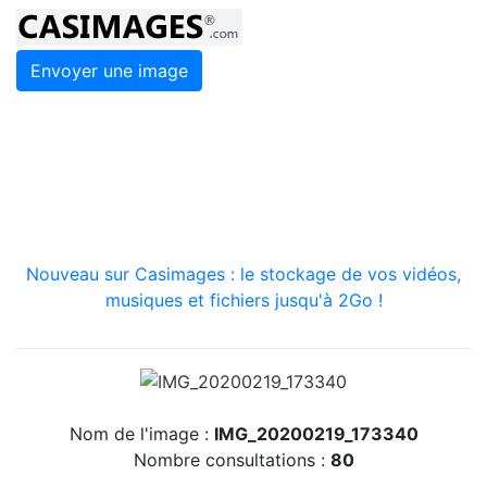
Envoyer une image
Nouveau sur Casimages : le stockage de vos vidéos,
musiques et fichiers jusqu'à 2Go !
Nom de l'image :
IMG_20200219_173340
Nombre consultations :
80