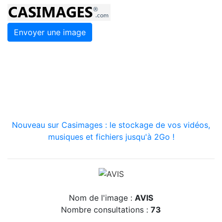
Envoyer une image
Nouveau sur Casimages : le stockage de vos vidéos,
musiques et fichiers jusqu'à 2Go !
Nom de l'image :
AVIS
Nombre consultations :
73