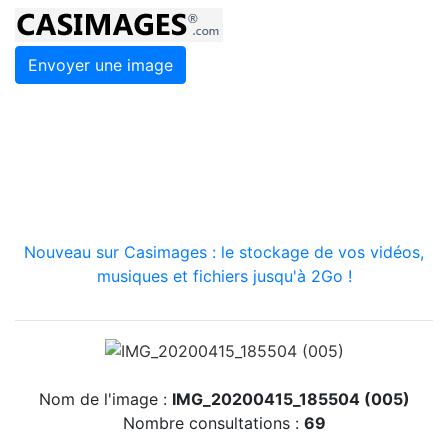
Envoyer une image
Nouveau sur Casimages : le stockage de vos vidéos,
musiques et fichiers jusqu'à 2Go !
Nom de l'image :
IMG_20200415_185504 (005)
Nombre consultations :
69