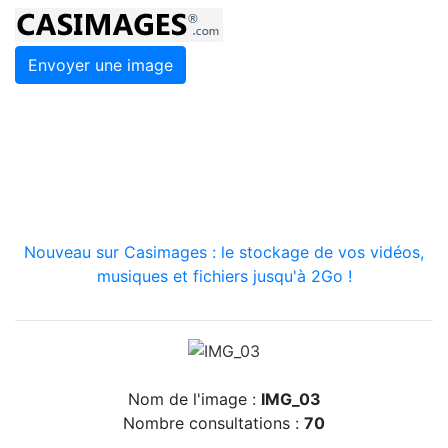
Envoyer une image
Nouveau sur Casimages : le stockage de vos vidéos,
musiques et fichiers jusqu'à 2Go !
Nom de l'image :
IMG_03
Nombre consultations :
70