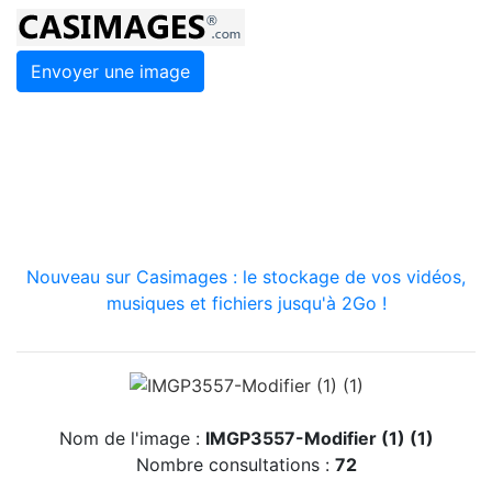
Envoyer une image
Nouveau sur Casimages : le stockage de vos vidéos,
musiques et fichiers jusqu'à 2Go !
Nom de l'image :
IMGP3557-Modifier (1) (1)
Nombre consultations :
72