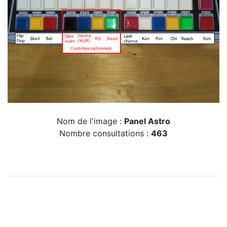
Nom de l'image :
Panel Astro
Nombre consultations :
463