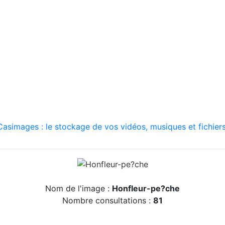
asimages : le stockage de vos vidéos, musiques et fichiers
Nom de l'image :
Honfleur-pe?che
Nombre consultations :
81