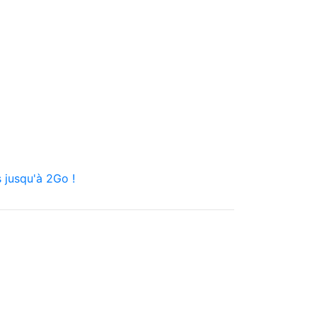
 jusqu'à 2Go !