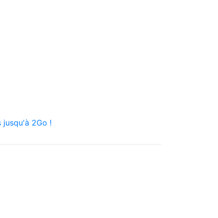
 jusqu'à 2Go !