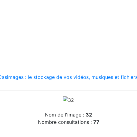
asimages : le stockage de vos vidéos, musiques et fichiers
Nom de l'image :
32
Nombre consultations :
77