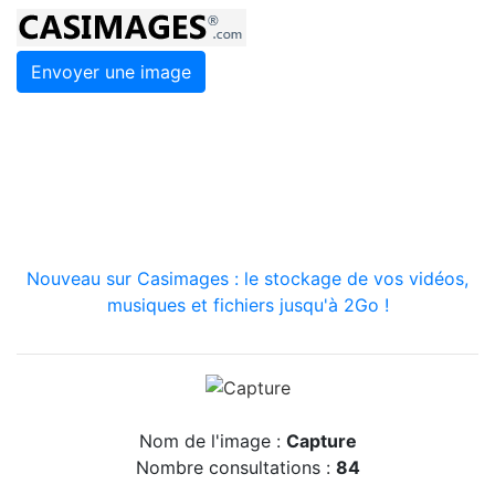
Envoyer une image
Nouveau sur Casimages : le stockage de vos vidéos,
musiques et fichiers jusqu'à 2Go !
Nom de l'image :
Capture
Nombre consultations :
84