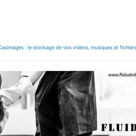
asimages : le stockage de vos vidéos, musiques et fichiers