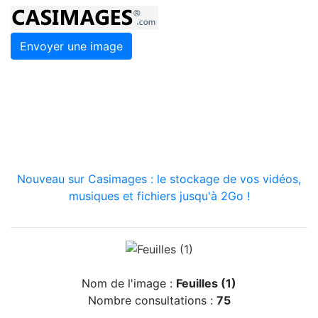
Envoyer une image
Nouveau sur Casimages : le stockage de vos vidéos,
musiques et fichiers jusqu'à 2Go !
Nom de l'image :
Feuilles (1)
Nombre consultations :
75