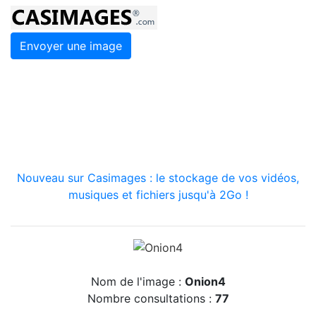
Envoyer une image
Nouveau sur Casimages : le stockage de vos vidéos,
musiques et fichiers jusqu'à 2Go !
Nom de l'image :
Onion4
Nombre consultations :
77