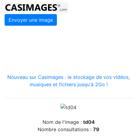
Envoyer une image
Nouveau sur Casimages : le stockage de vos vidéos,
musiques et fichiers jusqu'à 2Go !
Nom de l'image :
td04
Nombre consultations :
79