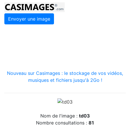
Envoyer une image
Nouveau sur Casimages : le stockage de vos vidéos,
musiques et fichiers jusqu'à 2Go !
Nom de l'image :
td03
Nombre consultations :
81