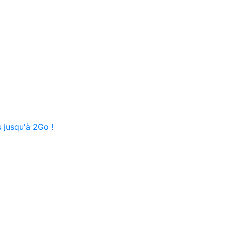
 jusqu'à 2Go !