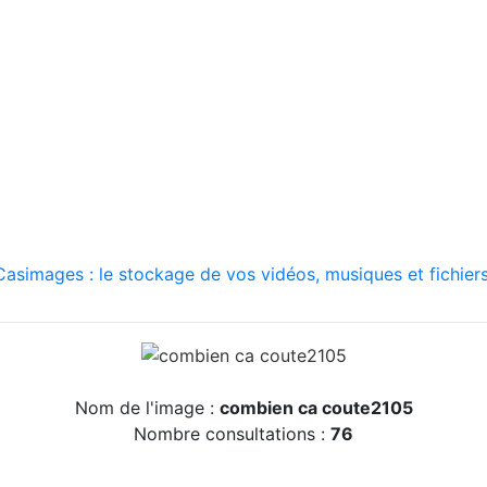
asimages : le stockage de vos vidéos, musiques et fichiers
Nom de l'image :
combien ca coute2105
Nombre consultations :
76