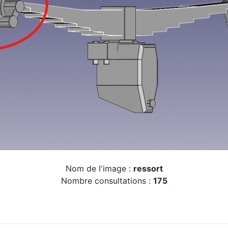
Nom de l'image :
ressort
Nombre consultations :
175