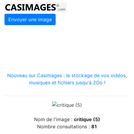
Envoyer une image
Nouveau sur Casimages : le stockage de vos vidéos,
musiques et fichiers jusqu'à 2Go !
Nom de l'image :
critique (5)
Nombre consultations :
81