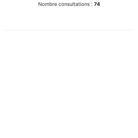
Nombre consultations :
74