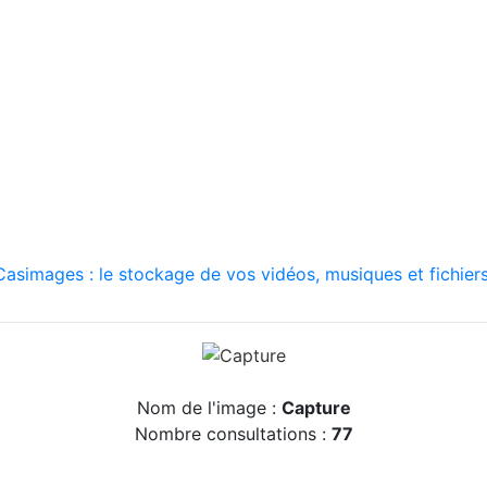
asimages : le stockage de vos vidéos, musiques et fichiers
Nom de l'image :
Capture
Nombre consultations :
77