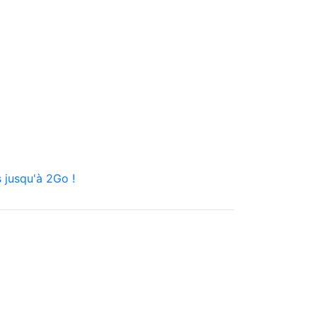
 jusqu'à 2Go !