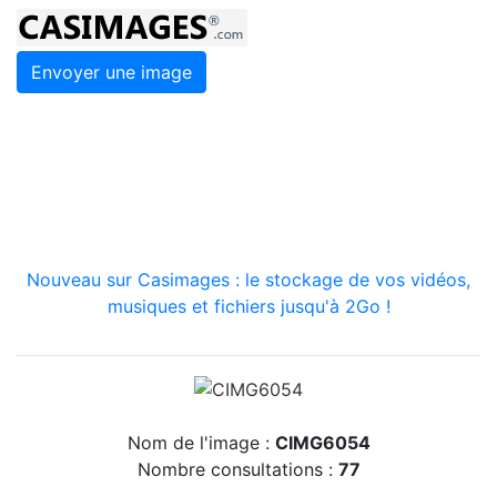
Envoyer une image
Nouveau sur Casimages : le stockage de vos vidéos,
musiques et fichiers jusqu'à 2Go !
Nom de l'image :
CIMG6054
Nombre consultations :
77