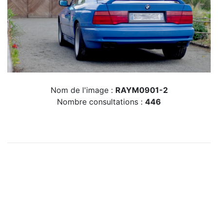
Nom de l'image :
RAYM0901-2
Nombre consultations :
446