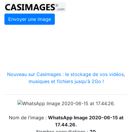
Envoyer une image
Nouveau sur Casimages : le stockage de vos vidéos,
musiques et fichiers jusqu'à 2Go !
Nom de l'image :
WhatsApp Image 2020-06-15 at
17.44.26.
Nombre consultations :
70